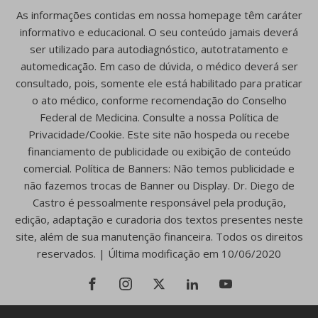
As informações contidas em nossa homepage têm caráter
informativo e educacional. O seu conteúdo jamais deverá
ser utilizado para autodiagnóstico, autotratamento e
automedicação. Em caso de dúvida, o médico deverá ser
consultado, pois, somente ele está habilitado para praticar
o ato médico, conforme recomendação do Conselho
Federal de Medicina. Consulte a nossa Política de
Privacidade/Cookie. Este site não hospeda ou recebe
financiamento de publicidade ou exibição de conteúdo
comercial. Política de Banners: Não temos publicidade e
não fazemos trocas de Banner ou Display. Dr. Diego de
Castro é pessoalmente responsável pela produção,
edição, adaptação e curadoria dos textos presentes neste
site, além de sua manutenção financeira. Todos os direitos
reservados. | Última modificação em 10/06/2020