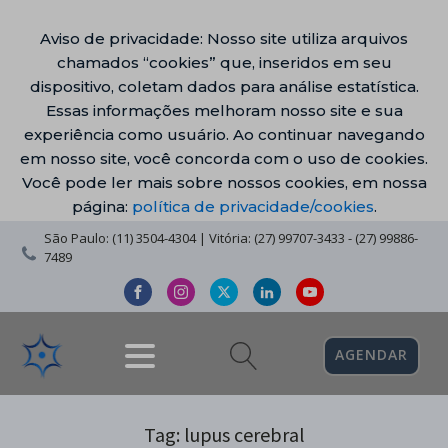
Aviso de privacidade: Nosso site utiliza arquivos
chamados “cookies” que, inseridos em seu
dispositivo, coletam dados para análise estatística.
Essas informações melhoram nosso site e sua
experiência como usuário. Ao continuar navegando
em nosso site, você concorda com o uso de cookies.
Você pode ler mais sobre nossos cookies, em nossa
página:
política de privacidade/cookies
.
São Paulo: (11) 3504-4304 | Vitória: (27) 99707-3433 - (27) 99886-
7489
AGENDAR
Tag:
lupus cerebral