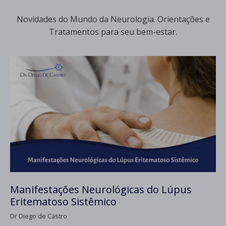
Novidades do Mundo da Neurologia. Orientações e
Tratamentos para seu bem-estar.
Manifestações Neurológicas do Lúpus
Eritematoso Sistêmico
Dr Diego de Castro