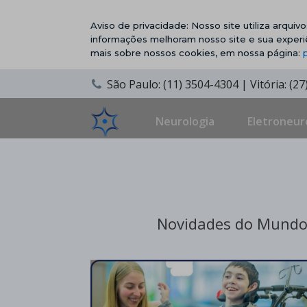
Aviso de privacidade: Nosso site utiliza arqui
informações melhoram nosso site e sua experi
mais sobre nossos cookies, em nossa página:
São Paulo: (11) 3504-4304 | Vitória: (2
Neurologia
Eletroneur
Novidades do Mundo 