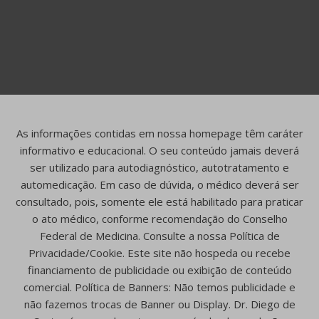
As informações contidas em nossa homepage têm caráter
informativo e educacional. O seu conteúdo jamais deverá
ser utilizado para autodiagnóstico, autotratamento e
automedicação. Em caso de dúvida, o médico deverá ser
consultado, pois, somente ele está habilitado para praticar
o ato médico, conforme recomendação do Conselho
Federal de Medicina. Consulte a nossa Política de
Privacidade/Cookie. Este site não hospeda ou recebe
financiamento de publicidade ou exibição de conteúdo
comercial. Política de Banners: Não temos publicidade e
não fazemos trocas de Banner ou Display. Dr. Diego de