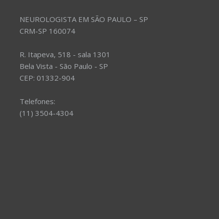
NEUROLOGISTA EM SÃO PAULO – SP
CRM-SP 160074
R. Itapeva, 518 - sala 1301
Bela Vista - São Paulo - SP
CEP: 01332-904
Telefones:
(11) 3504-4304