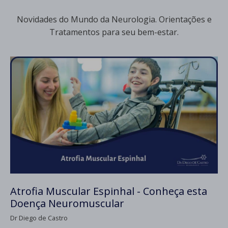
Novidades do Mundo da Neurologia. Orientações e
Tratamentos para seu bem-estar.
Atrofia Muscular Espinhal - Conheça esta
Doença Neuromuscular
Dr Diego de Castro