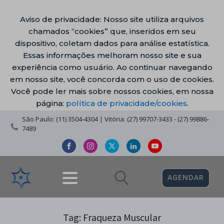
Aviso de privacidade: Nosso site utiliza arquivos
chamados “cookies” que, inseridos em seu
dispositivo, coletam dados para análise estatística.
Essas informações melhoram nosso site e sua
experiência como usuário. Ao continuar navegando
em nosso site, você concorda com o uso de cookies.
Você pode ler mais sobre nossos cookies, em nossa
página:
política de privacidade/cookies
.
São Paulo: (11) 3504-4304 | Vitória: (27) 99707-3433 - (27) 99886-
7489
AGENDAR
Tag:
Fraqueza Muscular