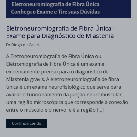
Eletroneuromiografia de Fibra Única -
Exame para Diagnóstico de Miastenia
Dr Diego de Castro
A Eletroneuromiografia de Fibra Única ou
Eletromiografia de Fibra Única é um exame
extremamente preciso para o diagnóstico de
Miastenia gravis. A eletroneuromiografia de fibra
única é um exame neurofisiológico que serve para
avaliar o funcionamento da junção neuromuscular,
uma região microscópica que corresponde à conexão
entre o músculo e o nervo, e é a região […]
Continue Lendo