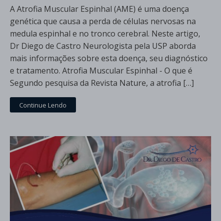
A Atrofia Muscular Espinhal (AME) é uma doença
genética que causa a perda de células nervosas na
medula espinhal e no tronco cerebral. Neste artigo,
Dr Diego de Castro Neurologista pela USP aborda
mais informações sobre esta doença, seu diagnóstico
e tratamento. Atrofia Muscular Espinhal - O que é
Segundo pesquisa da Revista Nature, a atrofia […]
Continue Lendo