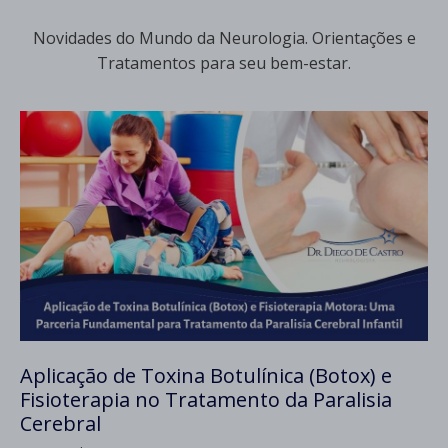
Novidades do Mundo da Neurologia. Orientações e
Tratamentos para seu bem-estar.
Aplicação de Toxina Botulínica (Botox) e
Fisioterapia no Tratamento da Paralisia
Cerebral