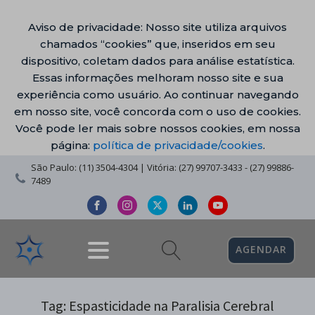
Aviso de privacidade: Nosso site utiliza arquivos
chamados “cookies” que, inseridos em seu
dispositivo, coletam dados para análise estatística.
Essas informações melhoram nosso site e sua
experiência como usuário. Ao continuar navegando
em nosso site, você concorda com o uso de cookies.
Você pode ler mais sobre nossos cookies, em nossa
página:
política de privacidade/cookies
.
São Paulo: (11) 3504-4304 | Vitória: (27) 99707-3433 - (27) 99886-
7489
AGENDAR
Tag:
Espasticidade na Paralisia Cerebral