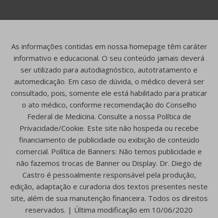
As informações contidas em nossa homepage têm caráter
informativo e educacional. O seu conteúdo jamais deverá
ser utilizado para autodiagnóstico, autotratamento e
automedicação. Em caso de dúvida, o médico deverá ser
consultado, pois, somente ele está habilitado para praticar
o ato médico, conforme recomendação do Conselho
Federal de Medicina. Consulte a nossa Política de
Privacidade/Cookie. Este site não hospeda ou recebe
financiamento de publicidade ou exibição de conteúdo
comercial. Política de Banners: Não temos publicidade e
não fazemos trocas de Banner ou Display. Dr. Diego de
Castro é pessoalmente responsável pela produção,
edição, adaptação e curadoria dos textos presentes neste
site, além de sua manutenção financeira. Todos os direitos
reservados. | Última modificação em 10/06/2020