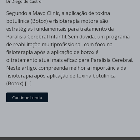
Dr Diego de Castro
Segundo a Mayo Clinic, a aplicação de toxina
botulínica (Botox) e fisioterapia motora são
estratégias fundamentais para tratamento da
Paralisia Cerebral Infantil. Sem dúvida, um programa
de reabilitação multiprofissional, com foco na
fisioterapia após a aplicação de botox é
o tratamento atual mais eficaz para Paralisia Cerebral.
Neste artigo, compreenda melhor a importância da
fisioterapia após aplicação de toxina botulínica
(Botox) […]
Continue Lendo