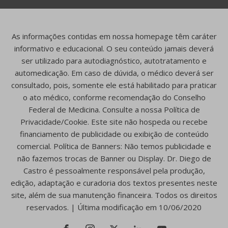
As informações contidas em nossa homepage têm caráter
informativo e educacional. O seu conteúdo jamais deverá
ser utilizado para autodiagnóstico, autotratamento e
automedicação. Em caso de dúvida, o médico deverá ser
consultado, pois, somente ele está habilitado para praticar
o ato médico, conforme recomendação do Conselho
Federal de Medicina. Consulte a nossa Política de
Privacidade/Cookie. Este site não hospeda ou recebe
financiamento de publicidade ou exibição de conteúdo
comercial. Política de Banners: Não temos publicidade e
não fazemos trocas de Banner ou Display. Dr. Diego de
Castro é pessoalmente responsável pela produção,
edição, adaptação e curadoria dos textos presentes neste
site, além de sua manutenção financeira. Todos os direitos
reservados. | Última modificação em 10/06/2020