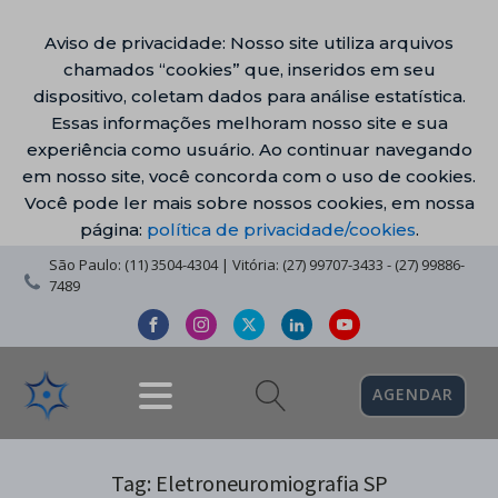
Aviso de privacidade: Nosso site utiliza arquivos
chamados “cookies” que, inseridos em seu
dispositivo, coletam dados para análise estatística.
Essas informações melhoram nosso site e sua
experiência como usuário. Ao continuar navegando
em nosso site, você concorda com o uso de cookies.
Você pode ler mais sobre nossos cookies, em nossa
página:
política de privacidade/cookies
.
São Paulo: (11) 3504-4304 | Vitória: (27) 99707-3433 - (27) 99886-
7489
AGENDAR
Tag:
Eletroneuromiografia SP