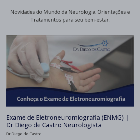
Novidades do Mundo da Neurologia. Orientações e
Tratamentos para seu bem-estar.
Exame de Eletroneuromiografia (ENMG) |
Dr Diego de Castro Neurologista
Dr Diego de Castro