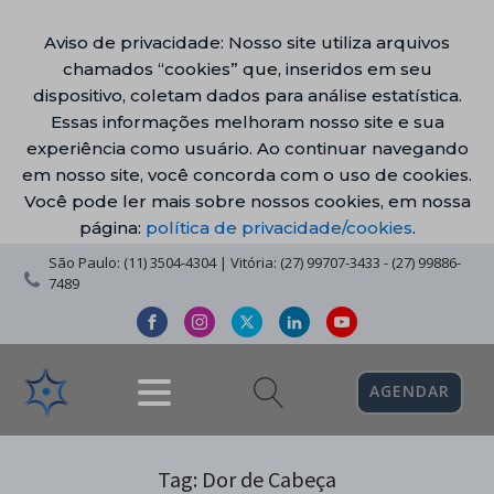
Aviso de privacidade: Nosso site utiliza arquivos
chamados “cookies” que, inseridos em seu
dispositivo, coletam dados para análise estatística.
Essas informações melhoram nosso site e sua
experiência como usuário. Ao continuar navegando
em nosso site, você concorda com o uso de cookies.
Você pode ler mais sobre nossos cookies, em nossa
página:
política de privacidade/cookies
.
São Paulo: (11) 3504-4304 | Vitória: (27) 99707-3433 - (27) 99886-
7489
AGENDAR
Tag:
Dor de Cabeça