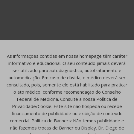
As informações contidas em nossa homepage têm caráter
informativo e educacional. O seu conteúdo jamais deverá
ser utilizado para autodiagnóstico, autotratamento e
automedicação. Em caso de dúvida, o médico deverá ser
consultado, pois, somente ele está habilitado para praticar
o ato médico, conforme recomendação do Conselho
Federal de Medicina. Consulte a nossa Política de
Privacidade/Cookie. Este site não hospeda ou recebe
financiamento de publicidade ou exibição de conteúdo
comercial. Política de Banners: Não temos publicidade e
não fazemos trocas de Banner ou Display. Dr. Diego de