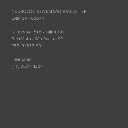
NEUROLOGISTA EM SÃO PAULO – SP
CRM-SP 160074
R. Itapeva, 518 - sala 1301
Bela Vista - São Paulo - SP
CEP: 01332-904
Telefones:
(11) 3504-4304