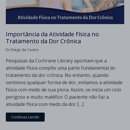
Importância da Atividade Física no
Tratamento da Dor Crônica
Dr Diego de Castro
Pesquisas da Cochrane Library apontam que a
atividade física compõe uma parte fundamental do
tratamento da dor crônica. No entanto, quando
sentimos qualquer forma de dor, evitamos a atividade
física com medo de sua piora. Assim, se inicia um ciclo
perigoso e muito maléfico: O paciente não faz a
atividade física com medo da dor […]
Continue Lendo