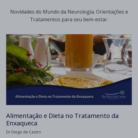
Novidades do Mundo da Neurologia. Orientações e
Tratamentos para seu bem-estar.
Alimentação e Dieta no Tratamento da
Enxaqueca
Dr Diego de Castro