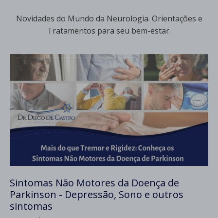
Novidades do Mundo da Neurologia. Orientações e
Tratamentos para seu bem-estar.
Sintomas Não Motores da Doença de
Parkinson - Depressão, Sono e outros
sintomas