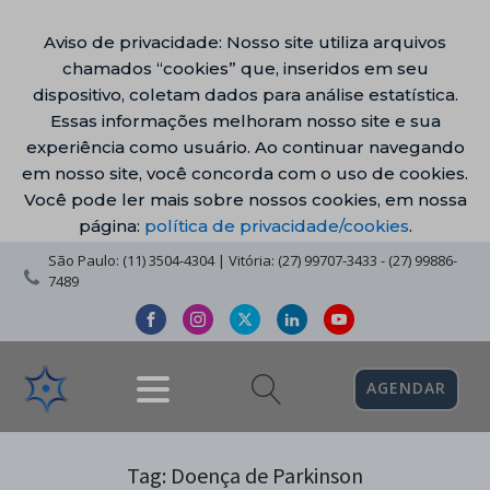
Aviso de privacidade: Nosso site utiliza arquivos
chamados “cookies” que, inseridos em seu
dispositivo, coletam dados para análise estatística.
Essas informações melhoram nosso site e sua
experiência como usuário. Ao continuar navegando
em nosso site, você concorda com o uso de cookies.
Você pode ler mais sobre nossos cookies, em nossa
página:
política de privacidade/cookies
.
São Paulo: (11) 3504-4304 | Vitória: (27) 99707-3433 - (27) 99886-
7489
AGENDAR
Tag:
Doença de Parkinson