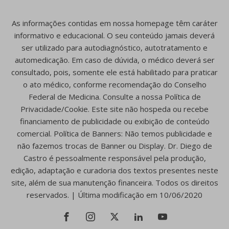
As informações contidas em nossa homepage têm caráter
informativo e educacional. O seu conteúdo jamais deverá
ser utilizado para autodiagnóstico, autotratamento e
automedicação. Em caso de dúvida, o médico deverá ser
consultado, pois, somente ele está habilitado para praticar
o ato médico, conforme recomendação do Conselho
Federal de Medicina. Consulte a nossa Política de
Privacidade/Cookie. Este site não hospeda ou recebe
financiamento de publicidade ou exibição de conteúdo
comercial. Política de Banners: Não temos publicidade e
não fazemos trocas de Banner ou Display. Dr. Diego de
Castro é pessoalmente responsável pela produção,
edição, adaptação e curadoria dos textos presentes neste
site, além de sua manutenção financeira. Todos os direitos
reservados. | Última modificação em 10/06/2020