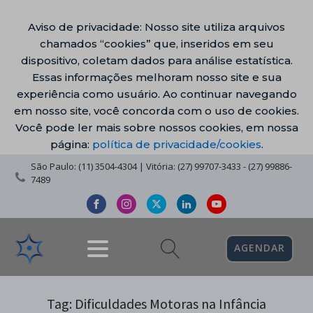
Aviso de privacidade: Nosso site utiliza arquivos
chamados “cookies” que, inseridos em seu
dispositivo, coletam dados para análise estatística.
Essas informações melhoram nosso site e sua
experiência como usuário. Ao continuar navegando
em nosso site, você concorda com o uso de cookies.
Você pode ler mais sobre nossos cookies, em nossa
página:
política de privacidade/cookies
.
São Paulo: (11) 3504-4304 | Vitória: (27) 99707-3433 - (27) 99886-
7489
AGENDAR
Tag:
Dificuldades Motoras na Infância