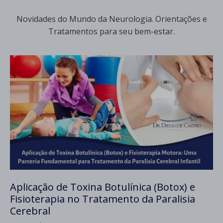
Novidades do Mundo da Neurologia. Orientações e
Tratamentos para seu bem-estar.
Aplicação de Toxina Botulínica (Botox) e
Fisioterapia no Tratamento da Paralisia
Cerebral