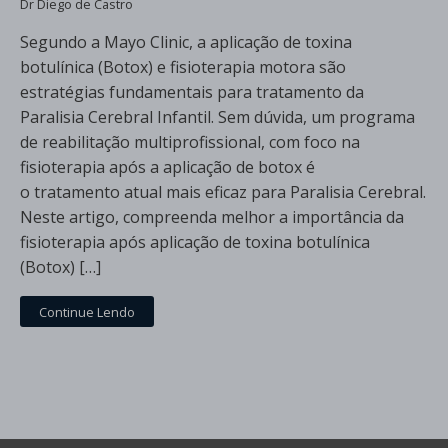
Dr Diego de Castro
Segundo a Mayo Clinic, a aplicação de toxina
botulínica (Botox) e fisioterapia motora são
estratégias fundamentais para tratamento da
Paralisia Cerebral Infantil. Sem dúvida, um programa
de reabilitação multiprofissional, com foco na
fisioterapia após a aplicação de botox é
o tratamento atual mais eficaz para Paralisia Cerebral.
Neste artigo, compreenda melhor a importância da
fisioterapia após aplicação de toxina botulínica
(Botox) […]
Continue Lendo