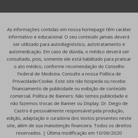
As informações contidas em nossa homepage têm caráter
informativo e educacional. O seu conteúdo jamais deverá
ser utilizado para autodiagnóstico, autotratamento e
automedicação. Em caso de dúvida, o médico deverá ser
consultado, pois, somente ele está habilitado para praticar
o ato médico, conforme recomendação do Conselho
Federal de Medicina. Consulte a nossa Política de
Privacidade/Cookie. Este site não hospeda ou recebe
financiamento de publicidade ou exibição de conteúdo
comercial. Política de Banners: Não temos publicidade e
não fazemos trocas de Banner ou Display. Dr. Diego de
Castro é pessoalmente responsável pela produção,
edição, adaptação e curadoria dos textos presentes neste
site, além de sua manutenção financeira. Todos os direitos
reservados. | Última modificação em 10/06/2020