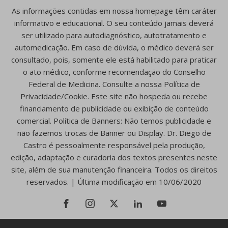
As informações contidas em nossa homepage têm caráter
informativo e educacional. O seu conteúdo jamais deverá
ser utilizado para autodiagnóstico, autotratamento e
automedicação. Em caso de dúvida, o médico deverá ser
consultado, pois, somente ele está habilitado para praticar
o ato médico, conforme recomendação do Conselho
Federal de Medicina. Consulte a nossa Política de
Privacidade/Cookie. Este site não hospeda ou recebe
financiamento de publicidade ou exibição de conteúdo
comercial. Política de Banners: Não temos publicidade e
não fazemos trocas de Banner ou Display. Dr. Diego de
Castro é pessoalmente responsável pela produção,
edição, adaptação e curadoria dos textos presentes neste
site, além de sua manutenção financeira. Todos os direitos
reservados. | Última modificação em 10/06/2020