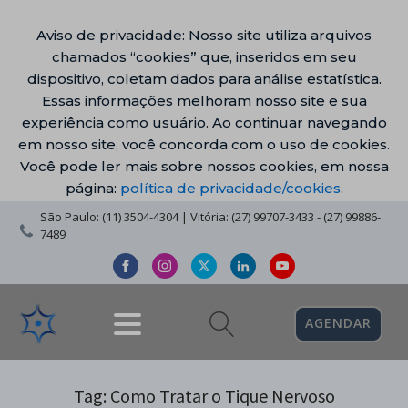
Aviso de privacidade: Nosso site utiliza arquivos
chamados “cookies” que, inseridos em seu
dispositivo, coletam dados para análise estatística.
Essas informações melhoram nosso site e sua
experiência como usuário. Ao continuar navegando
em nosso site, você concorda com o uso de cookies.
Você pode ler mais sobre nossos cookies, em nossa
página:
política de privacidade/cookies
.
São Paulo: (11) 3504-4304 | Vitória: (27) 99707-3433 - (27) 99886-
7489
AGENDAR
Tag:
Como Tratar o Tique Nervoso