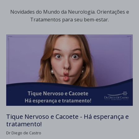
Novidades do Mundo da Neurologia. Orientações e
Tratamentos para seu bem-estar.
Tique Nervoso e Cacoete - Há esperança e
tratamento!
Dr Diego de Castro