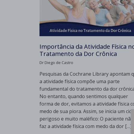
Importância da Atividade Física n
Tratamento da Dor Crônica
Dr Diego de Castro
Pesquisas da Cochrane Library apontam 
a atividade física compõe uma parte
fundamental do tratamento da dor crônica
No entanto, quando sentimos qualquer
forma de dor, evitamos a atividade física 
medo de sua piora. Assim, se inicia um cicl
perigoso e muito maléfico: O paciente não
faz a atividade física com medo da dor […]