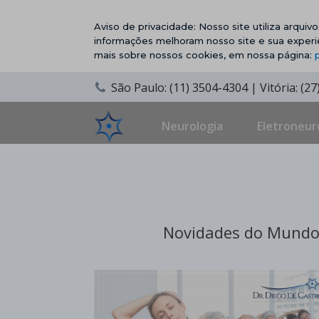
Aviso de privacidade: Nosso site utiliza arqui
informações melhoram nosso site e sua experi
mais sobre nossos cookies, em nossa página:
São Paulo: (11) 3504-4304 | Vitória: (2
Neurologia
Eletroneur
Novidades do Mundo 