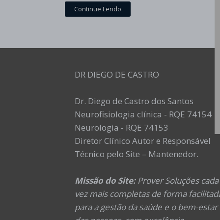
Continue Lendo
DR DIEGO DE CASTRO
Dr. Diego de Castro dos Santos
Neurofisiologia clínica - RQE 74154
Neurologia - RQE 74153
Diretor Clínico Autor e Responsável
Técnico pelo Site – Mantenedor.
Missão do Site:
Prover Soluções cada
vez mais completas de forma facilitad
para a gestão da saúde e o bem-estar