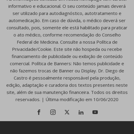
informativo e educacional. O seu conteúdo jamais deverá
ser utilizado para autodiagnóstico, autotratamento e
automedicação. Em caso de dúvida, o médico deverá ser
consultado, pois, somente ele está habilitado para praticar
o ato médico, conforme recomendação do Conselho
Federal de Medicina. Consulte a nossa Política de
Privacidade/Cookie. Este site não hospeda ou recebe
financiamento de publicidade ou exibição de conteúdo
comercial. Política de Banners: Não temos publicidade e
não fazemos trocas de Banner ou Display. Dr. Diego de
Castro é pessoalmente responsável pela produção,
edição, adaptação e curadoria dos textos presentes neste
site, além de sua manutenção financeira. Todos os direitos
reservados. | Última modificação em 10/06/2020