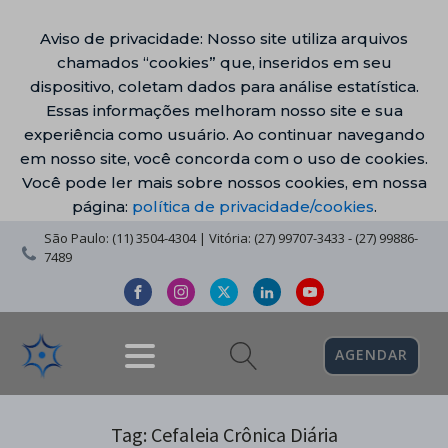
Aviso de privacidade: Nosso site utiliza arquivos
chamados “cookies” que, inseridos em seu
dispositivo, coletam dados para análise estatística.
Essas informações melhoram nosso site e sua
experiência como usuário. Ao continuar navegando
em nosso site, você concorda com o uso de cookies.
Você pode ler mais sobre nossos cookies, em nossa
página:
política de privacidade/cookies
.
São Paulo: (11) 3504-4304 | Vitória: (27) 99707-3433 - (27) 99886-
7489
AGENDAR
Tag:
Cefaleia Crônica Diária