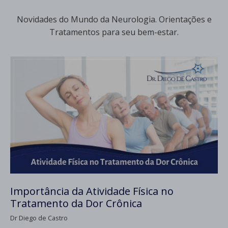
Novidades do Mundo da Neurologia. Orientações e
Tratamentos para seu bem-estar.
Importância da Atividade Física no
Tratamento da Dor Crônica
Dr Diego de Castro