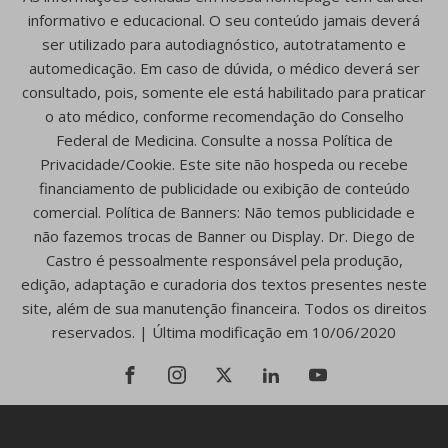
informativo e educacional. O seu conteúdo jamais deverá
ser utilizado para autodiagnóstico, autotratamento e
automedicação. Em caso de dúvida, o médico deverá ser
consultado, pois, somente ele está habilitado para praticar
o ato médico, conforme recomendação do Conselho
Federal de Medicina. Consulte a nossa Política de
Privacidade/Cookie. Este site não hospeda ou recebe
financiamento de publicidade ou exibição de conteúdo
comercial. Política de Banners: Não temos publicidade e
não fazemos trocas de Banner ou Display. Dr. Diego de
Castro é pessoalmente responsável pela produção,
edição, adaptação e curadoria dos textos presentes neste
site, além de sua manutenção financeira. Todos os direitos
reservados. | Última modificação em 10/06/2020