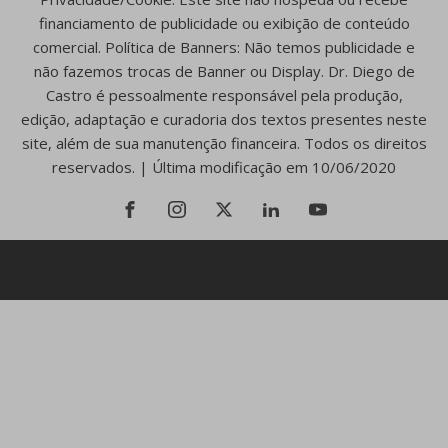
financiamento de publicidade ou exibição de conteúdo
comercial. Política de Banners: Não temos publicidade e
não fazemos trocas de Banner ou Display. Dr. Diego de
Castro é pessoalmente responsável pela produção,
edição, adaptação e curadoria dos textos presentes neste
site, além de sua manutenção financeira. Todos os direitos
reservados. | Última modificação em 10/06/2020