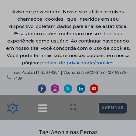
Aviso de privacidade: Nosso site utiliza arquivos
chamados “cookies” que, inseridos em seu
dispositivo, coletam dados para análise estatística.
Essas informações melhoram nosso site e sua
experiência como usuário. Ao continuar navegando
em nosso site, você concorda com o uso de cookies.
Você pode ler mais sobre nossos cookies, em nossa
página:
política de privacidade/cookies
.
São Paulo: (11) 3504-4304 | Vitória: (27) 99707-3433 - (27) 99886-
7489
AGENDAR
Tag:
Agonia nas Pernas