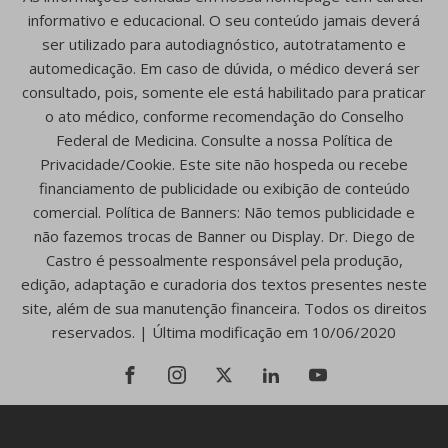
informativo e educacional. O seu conteúdo jamais deverá
ser utilizado para autodiagnóstico, autotratamento e
automedicação. Em caso de dúvida, o médico deverá ser
consultado, pois, somente ele está habilitado para praticar
o ato médico, conforme recomendação do Conselho
Federal de Medicina. Consulte a nossa Política de
Privacidade/Cookie. Este site não hospeda ou recebe
financiamento de publicidade ou exibição de conteúdo
comercial. Política de Banners: Não temos publicidade e
não fazemos trocas de Banner ou Display. Dr. Diego de
Castro é pessoalmente responsável pela produção,
edição, adaptação e curadoria dos textos presentes neste
site, além de sua manutenção financeira. Todos os direitos
reservados. | Última modificação em 10/06/2020