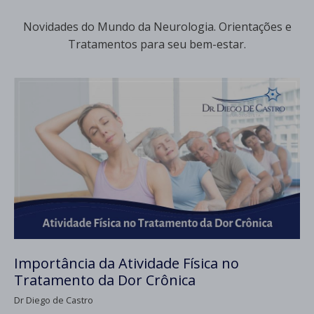
Novidades do Mundo da Neurologia. Orientações e
Tratamentos para seu bem-estar.
Importância da Atividade Física no
Tratamento da Dor Crônica
Dr Diego de Castro