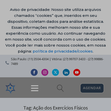
Aviso de privacidade: Nosso site utiliza arquivos
chamados “cookies” que, inseridos em seu
dispositivo, coletam dados para análise estatística.
Essas informações melhoram nosso site e sua
experiência como usuário. Ao continuar navegando
em nosso site, você concorda com o uso de cookies.
Você pode ler mais sobre nossos cookies, em nossa
página:
política de privacidade/cookies
.
São Paulo: (11) 3504-4304 | Vitória: (27) 99707-3433 - (27) 99886-
7489
AGENDAR
Tag:
Ação dos Exercícios Físicos